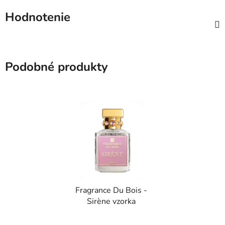
Hodnotenie
Podobné produkty
Fragrance Du Bois -
Sirène vzorka