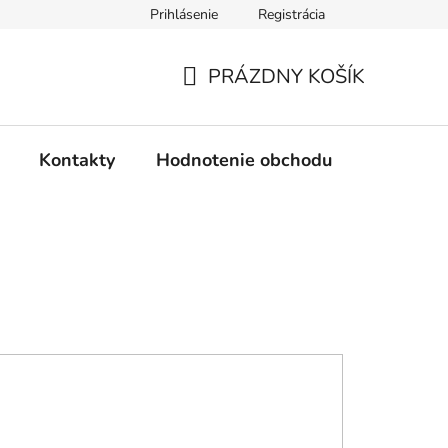
Prihlásenie
Registrácia
PRÁZDNY KOŠÍK
NÁKUPNÝ
KOŠÍK
Kontakty
Hodnotenie obchodu