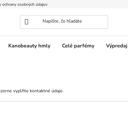
 ochrany osobných údajov
Kanobeauty hmly
Celé parfémy
Výpredaj
zorne vyplňte kontaktné údaje.