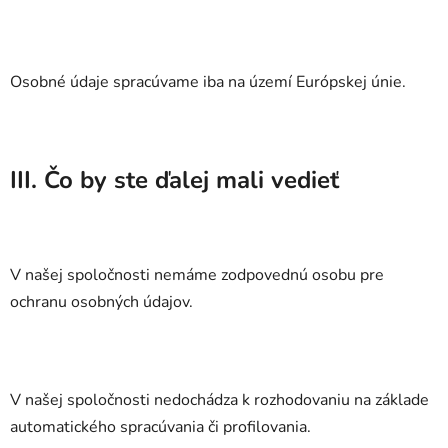
Osobné údaje spracúvame iba na území Európskej únie.
III. Čo by ste ďalej mali vedieť
V našej spoločnosti nemáme zodpovednú osobu pre
ochranu osobných údajov.
V našej spoločnosti nedochádza k rozhodovaniu na základe
automatického spracúvania či profilovania.