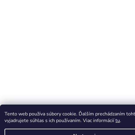
Tento web používa súbory cookie. Ďalším prechádzaním toh
vyjadrujete súhlas s ich používaním. Viac informácií
tu
.