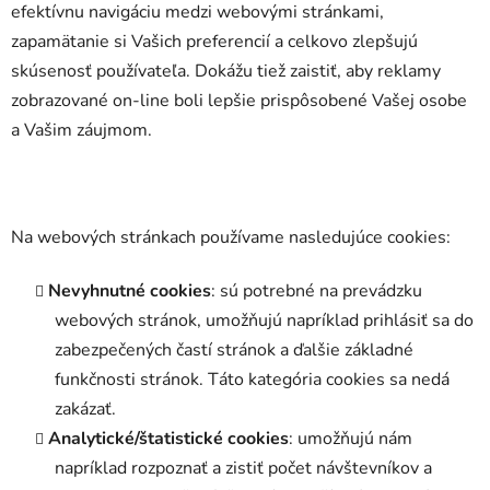
efektívnu navigáciu medzi webovými stránkami,
zapamätanie si Vašich preferencií a celkovo zlepšujú
skúsenosť používateľa. Dokážu tiež zaistiť, aby reklamy
zobrazované on-line boli lepšie prispôsobené Vašej osobe
a Vašim záujmom.
Na webových stránkach používame nasledujúce cookies:
Nevyhnutné cookies
: sú potrebné na prevádzku
webových stránok, umožňujú napríklad prihlásiť sa do
zabezpečených častí stránok a ďalšie základné
funkčnosti stránok. Táto kategória cookies sa nedá
zakázať.
Analytické/štatistické cookies
: umožňujú nám
napríklad rozpoznať a zistiť počet návštevníkov a