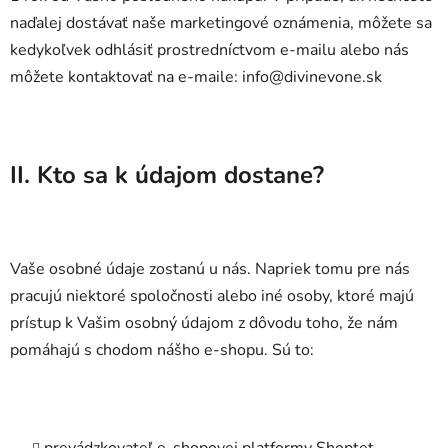
naďalej dostávať naše marketingové oznámenia, môžete sa
kedykoľvek odhlásiť prostredníctvom e-mailu alebo nás
môžete kontaktovať na e-maile: info@divinevone.sk
II. Kto sa k údajom dostane?
Vaše osobné údaje zostanú u nás. Napriek tomu pre nás
pracujú niektoré spoločnosti alebo iné osoby, ktoré majú
prístup k Vašim osobný údajom z dôvodu toho, že nám
pomáhajú s chodom nášho e-shopu. Sú to: