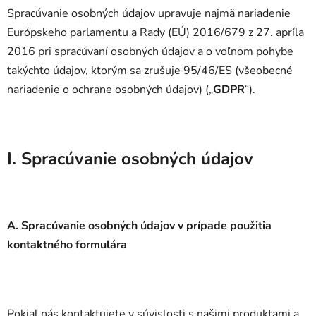
Spracúvanie osobných údajov upravuje najmä nariadenie
Európskeho parlamentu a Rady (EÚ) 2016/679 z 27. apríla
2016 pri spracúvaní osobných údajov a o voľnom pohybe
takýchto údajov, ktorým sa zrušuje 95/46/ES (všeobecné
nariadenie o ochrane osobných údajov) („
GDPR
“).
I. Spracúvanie osobných údajov
A. Spracúvanie osobných údajov v prípade použitia
kontaktného formulára
Pokiaľ nás kontaktujete v súvislosti s našimi produktami a