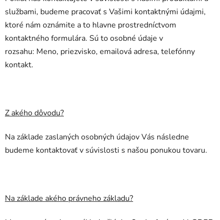
službami, budeme pracovať s Vašimi kontaktnými údajmi,
ktoré nám oznámite a to hlavne prostredníctvom
kontaktného formulára. Sú to osobné údaje v
rozsahu:
Meno, priezvisko, emailová adresa, telefónny
kontakt.
Z akého dôvodu?
Na základe zaslaných osobných údajov Vás následne
budeme kontaktovať v súvislosti s našou ponukou tovaru.
Na základe akého právneho základu?