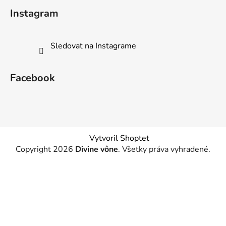
Instagram
Sledovať na Instagrame
Facebook
Vytvoril Shoptet
Copyright 2026
Divine vône
. Všetky práva vyhradené.